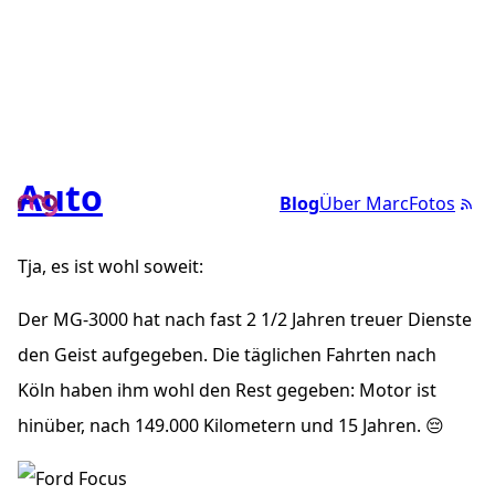
Auto
Blog
Über Marc
Fotos
Tja, es ist wohl soweit:
Der MG-3000 hat nach fast 2 1/2 Jahren treuer Dienste
den Geist aufgegeben. Die täglichen Fahrten nach
Köln haben ihm wohl den Rest gegeben: Motor ist
hinüber, nach 149.000 Kilometern und 15 Jahren. 😔