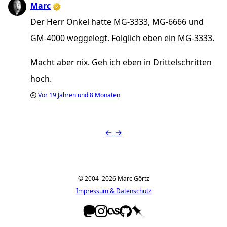
Marc
Der Herr Onkel hatte MG-3333, MG-6666 und
GM-4000 weggelegt. Folglich eben ein MG-3333.
Macht aber nix. Geh ich eben in Drittelschritten
hoch.
Vor
19 Jahren und 8 Monaten
←
→
© 2004–2026 Marc Görtz
Impressum & Datenschutz