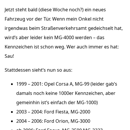
Jetzt steht bald (diese Woche noch?) ein neues
Fahrzeug vor der Tür. Wenn mein Onkel nicht
irgendwas beim Straßenverkehrsamt gedeichselt hat,
wird’s aber leider kein MG-4000 werden – das
Kennzeichen ist schon weg. Wer auch immer es hat:
Sau!
Stattdessen sieht’s nun so aus:
1999 – 2001: Opel Corsa A, MG-99 (leider gab’s
damals noch keine 1000er Kennzeichen, aber
gemeinhin ist’s einfach der MG-1000)
2003 – 2004: Ford Fiesta, MG-2000
2004 – 2006: Ford Orion, MG-3000