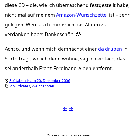
diese CD – die, wie ich überraschend festgestellt habe,
nicht mal auf meinem
Amazon-Wunschzettel
ist – sehr
gelegen. Wem auch immer ich das Album zu
verdanken habe: Dankeschön! 🙂
Achso, und wenn mich demnächst einer
da drüben
in
Sürth fragt, wo ich denn wohne, sag ich einfach, das
sei anderthalb Franz-Ferdinand-Alben entfernt…
Spätabends am 20. Dezember 2006
Job
Privates
Weihnachten
←
→