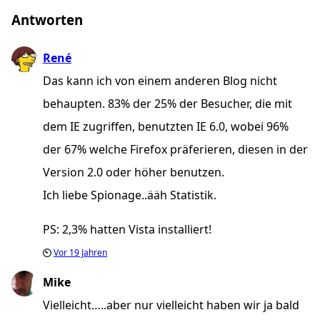
Antworten
René
Das kann ich von einem anderen Blog nicht
behaupten. 83% der 25% der Besucher, die mit
dem IE zugriffen, benutzten IE 6.0, wobei 96%
der 67% welche Firefox präferieren, diesen in der
Version 2.0 oder höher benutzen.
Ich liebe Spionage..ääh Statistik.
PS: 2,3% hatten Vista installiert!
Vor
19 Jahren
Mike
Vielleicht…..aber nur vielleicht haben wir ja bald