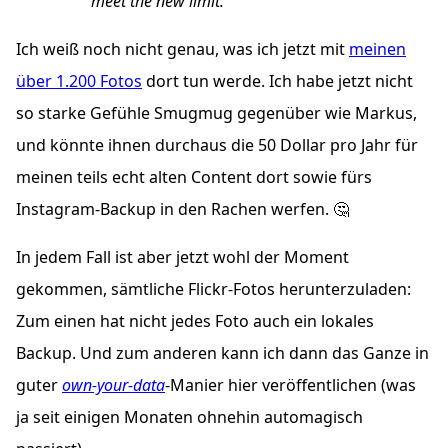
meet the new limit.
Ich weiß noch nicht genau, was ich jetzt mit
meinen
über 1.200 Fotos
dort tun werde. Ich habe jetzt nicht
so starke Gefühle Smugmug gegenüber wie Markus,
und könnte ihnen durchaus die 50 Dollar pro Jahr für
meinen teils echt alten Content dort sowie fürs
Instagram-Backup in den Rachen werfen. 🤔
In jedem Fall ist aber jetzt wohl der Moment
gekommen, sämtliche Flickr-Fotos herunterzuladen:
Zum einen hat nicht jedes Foto auch ein lokales
Backup. Und zum anderen kann ich dann das Ganze in
guter
own-your-data
-Manier hier veröffentlichen (was
ja seit einigen Monaten ohnehin automagisch