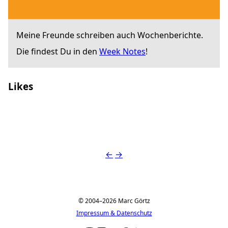
Meine Freunde schreiben auch Wochenberichte.
Die findest Du in den
Week Notes
!
Likes
dominik schwind
←
→
© 2004–2026 Marc Görtz
Impressum & Datenschutz