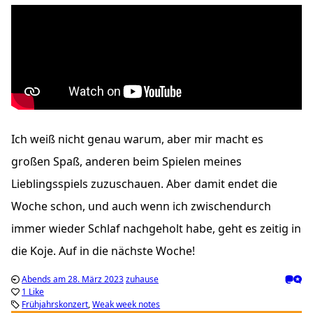
Ich weiß nicht genau warum, aber mir macht es
großen Spaß, anderen beim Spielen meines
Lieblingsspiels zuzuschauen. Aber damit endet die
Woche schon, und auch wenn ich zwischendurch
immer wieder Schlaf nachgeholt habe, geht es zeitig in
die Koje. Auf in die nächste Woche!
Abends am 28. März 2023
zuhause
1 Like
Frühjahrskonzert
Weak week notes