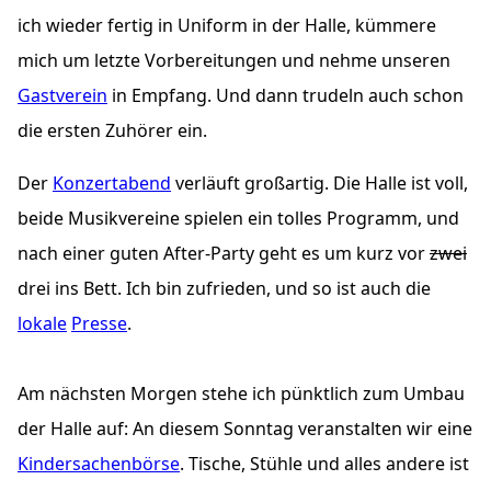
ich wieder fertig in Uniform in der Halle, kümmere
mich um letzte Vorbereitungen und nehme unseren
Gastverein
in Empfang. Und dann trudeln auch schon
die ersten Zuhörer ein.
Der
Konzertabend
verläuft großartig. Die Halle ist voll,
beide Musikvereine spielen ein tolles Programm, und
nach einer guten After-Party geht es um kurz vor
zwei
drei
ins Bett. Ich bin zufrieden, und so ist auch die
lokale
Presse
.
Am nächsten Morgen stehe ich pünktlich zum Umbau
der Halle auf: An diesem Sonntag veranstalten wir eine
Kindersachenbörse
. Tische, Stühle und alles andere ist