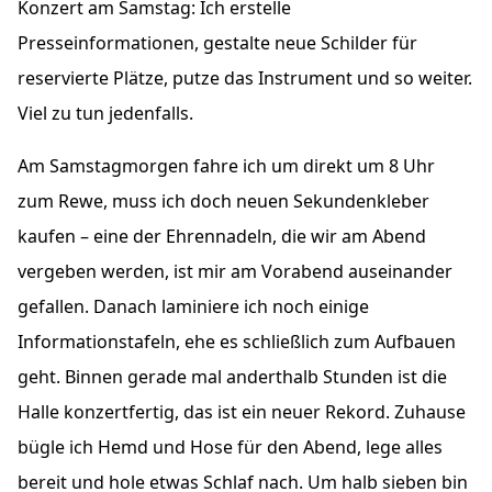
Konzert am Samstag: Ich erstelle
Presseinformationen, gestalte neue Schilder für
reservierte Plätze, putze das Instrument und so weiter.
Viel zu tun jedenfalls.
Am Samstagmorgen fahre ich um direkt um 8 Uhr
zum Rewe, muss ich doch neuen Sekundenkleber
kaufen – eine der Ehrennadeln, die wir am Abend
vergeben werden, ist mir am Vorabend auseinander
gefallen. Danach laminiere ich noch einige
Informationstafeln, ehe es schließlich zum Aufbauen
geht. Binnen gerade mal anderthalb Stunden ist die
Halle konzertfertig, das ist ein neuer Rekord. Zuhause
bügle ich Hemd und Hose für den Abend, lege alles
bereit und hole etwas Schlaf nach. Um halb sieben bin