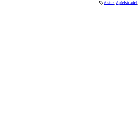
Alster
Apfelstrudel