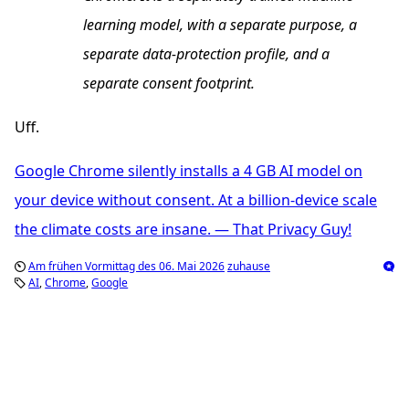
learning model, with a separate purpose, a
separate data-protection profile, and a
separate consent footprint.
Uff.
Google Chrome silently installs a 4 GB AI model on
your device without consent. At a billion-device scale
the climate costs are insane. — That Privacy Guy!
Am frühen Vormittag des 06. Mai 2026
zuhause
AI
Chrome
Google