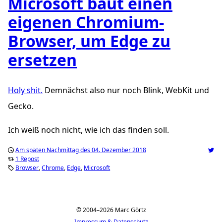
Microsoft baut einen
eigenen Chromium-
Browser, um Edge zu
ersetzen
Holy shit.
Demnächst also nur noch Blink, WebKit und
Gecko.
Ich weiß noch nicht, wie ich das finden soll.
Am späten Nachmittag des 04. Dezember 2018
1 Repost
Browser
Chrome
Edge
Microsoft
© 2004–2026 Marc Görtz
Impressum & Datenschutz