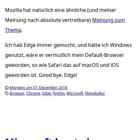
Mozilla hat natürlich eine ähnliche (und meiner
Meinung nach absolute vertretbare)
Meinung zum
Thema
.
Ich hab Edge immer gemocht, und hätte ich Windows
genutzt, wäre er vermutlich mein Default-Browser
geworden, so wie Safari das auf macOS und iOS
geworden ist. Good bye, Edge!
Morgens am 07. Dezember 2018
Browser
Chrome
Edge
Firefox
Microsoft
Monokultur