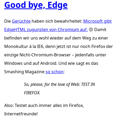
Good bye, Edge
Die
Gerüchte
haben sich bewahrheitet:
Microsoft gibt
EdgeHTML zugunsten von Chromium auf.
😔 Damit
befinden wir uns wohl wieder auf dem Weg zu einer
Monokultur á la IE6, denn jetzt ist nur noch Firefox der
einzige Nicht-Chromium-Browser – jedenfalls unter
Windows und auf Android. Und wie sagt es das
Smashing Magazine
so schön
:
So, please, for the love of Web: TEST IN
FIREFOX.
Also: Testet auch immer alles im Firefox,
Internetfreunde!