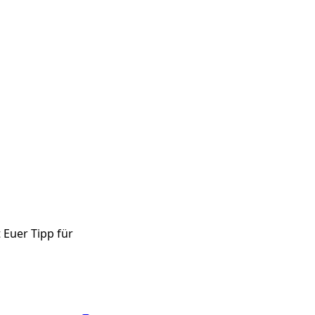
 Euer Tipp für