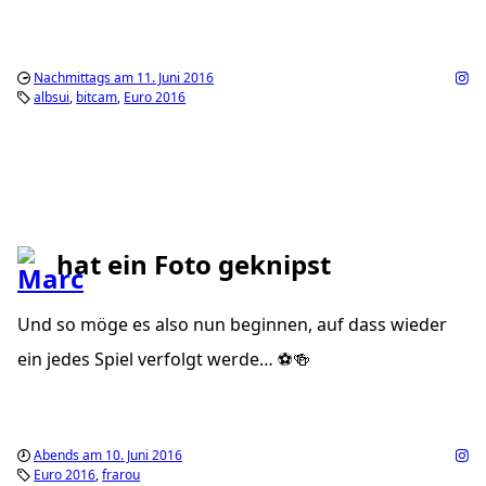
Nachmittags am 11. Juni 2016
albsui
bitcam
Euro 2016
hat ein Foto geknipst
Und so möge es also nun beginnen, auf dass wieder
ein jedes Spiel verfolgt werde… ⚽️🍻
Abends am 10. Juni 2016
Euro 2016
frarou