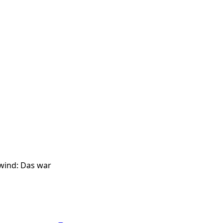
wind: Das war