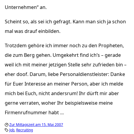
Unternehmen“ an.
Scheint so, als sei ich gefragt. Kann man sich ja schon
mal was drauf einbilden.
Trotzdem gehöre ich immer noch zu den Propheten,
die zum Berg gehen. Umgekehrt find ich’s – gerade
weil ich mit meiner jetzigen Stelle sehr zufrieden bin –
eher doof. Darum, liebe Personaldienstleister: Danke
für Euer Interesse an meiner Person, aber ich melde
mich bei Euch, nicht andersrum! Ihr dürft mir aber
gerne verraten, woher Ihr beispielsweise meine
Firmenrufnummer habt …
Zur Mittagszeit am 15. Mai 2007
Job
Recruiting