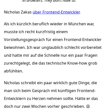
in browsers. They don’t have to.
Nicholas Zakas
über Frontend-Entwickler
.
Als ich kürzlich beruflich wieder in München war,
musste ich recht kurzfristig einem
Vorstellungsgespräch für einen Frontend-Entwickler
beiwohnen. Ich war unglaublich schlecht vorbereitet
und hatte mir auf die Schnelle nur ein paar Fragen
zurechtgelegt, die das technische Know-how grob
abfühlten.
Nicholas schreibt ein paar wirklich gute Dinge, die
man sich beim Gespräch mit künftigen Frontend-
Entwicklern zu Herzen nehmen sollte. Hätte er das
doch nur zwei Wochen vorher geschrieben.
😜