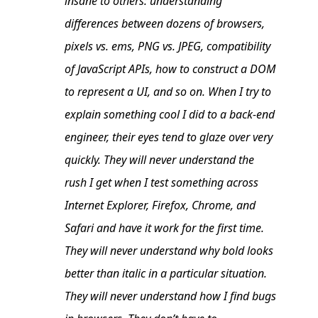
insane to others: understanding
differences between dozens of browsers,
pixels vs. ems, PNG vs. JPEG, compatibility
of JavaScript APIs, how to construct a DOM
to represent a UI, and so on. When I try to
explain something cool I did to a back-end
engineer, their eyes tend to glaze over very
quickly. They will never understand the
rush I get when I test something across
Internet Explorer, Firefox, Chrome, and
Safari and have it work for the first time.
They will never understand why bold looks
better than italic in a particular situation.
They will never understand how I find bugs