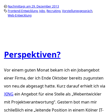
Nachmittags am 29. Dezember 2013
Frontend-Entwicklung
Jobs
Recruiting
Vorstellungsgespräch
Web-Entwicklung
Perspektiven?
Vor einem guten Monat bekam ich ein Jobangebot
einer Firma, der ich Ende Oktober bereits zugunsten
von neu.de abgesagt hatte. Kurz darauf erhielt ich via
XING
ein Angebot für eine Stelle als „Webentwickler
mit Projektverantwortung“. Gestern bot man mir
schließlich eine „leitende Position in einem Kölner IT-