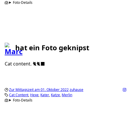
Foto-Details
hat ein Foto geknipst
Cat content. 🐈🐈‍⬛
Zur Mittagszeit am 01. Oktober 2022
zuhause
Cat Content
Hexe
Kater
Katze
Merlin
Foto-Details