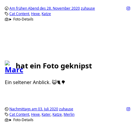
Am frühen Abend des 28. November 2020
zuhause
Cat Content
Hexe
Katze
Foto-Details
hat ein Foto geknipst
Ein seltener Anblick. 😺🐈🌳
Nachmittags am 03. Juli 2020
zuhause
Cat Content
Hexe
Kater
Katze
Merlin
Foto-Details