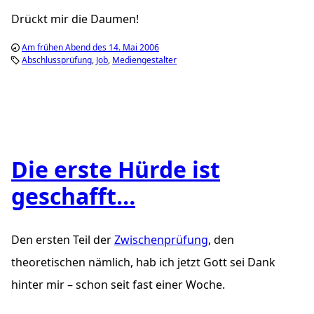
Drückt mir die Daumen!
Am frühen Abend des 14. Mai 2006
Abschlussprüfung
Job
Mediengestalter
Die erste Hürde ist
geschafft…
Den ersten Teil der
Zwischenprüfung
, den
theoretischen nämlich, hab ich jetzt Gott sei Dank
hinter mir – schon seit fast einer Woche.