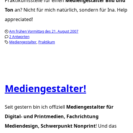
Praktikumsstelle für einen
Mediengestalter Bild und
Ton
an? Nicht für mich natürlich, sondern für Ina.
Help
appreciated!
Am frühen Vormittag des 21. August 2007
2 Antworten
Mediengestalter
Praktikum
Mediengestalter!
Seit gestern bin ich offiziell
Mediengestalter für
Digital- und Printmedien, Fachrichtung
Mediendesign, Schwerpunkt Nonprint
! Und das