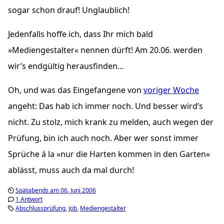
sogar schon drauf! Unglaublich!
Jedenfalls hoffe ich, dass Ihr mich bald
»Mediengestalter« nennen dürft! Am 20.06. werden
wir’s endgültig herausfinden…
Oh, und was das Eingefangene von
voriger Woche
angeht: Das hab ich immer noch. Und besser wird’s
nicht. Zu stolz, mich krank zu melden, auch wegen der
Prüfung, bin ich auch noch. Aber wer sonst immer
Sprüche á la »nur die Harten kommen in den Garten«
ablässt, muss auch da mal durch!
Spätabends am 06. Juni 2006
1 Antwort
Abschlussprüfung
Job
Mediengestalter