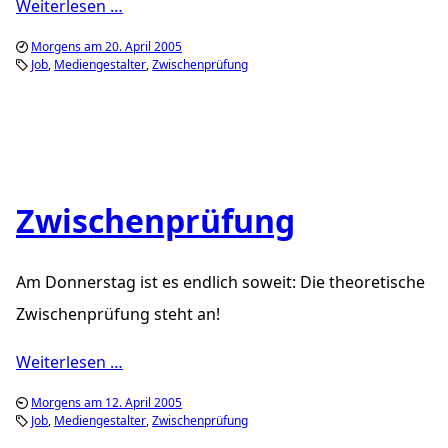
Weiterlesen …
Morgens am 20. April 2005
Job
Mediengestalter
Zwischenprüfung
Zwischenprüfung
Am Donnerstag ist es endlich soweit: Die theoretische
Zwischenprüfung steht an!
Weiterlesen …
Morgens am 12. April 2005
Job
Mediengestalter
Zwischenprüfung