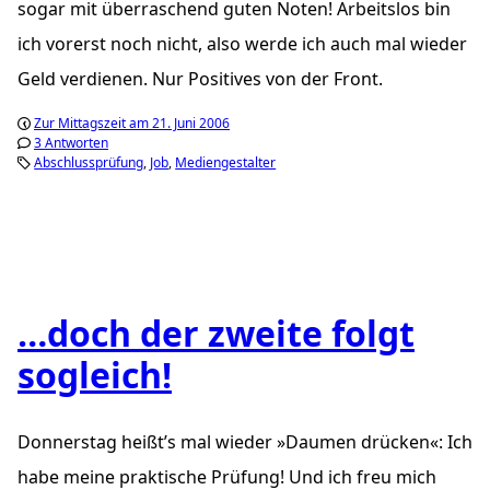
sogar mit überraschend guten Noten! Arbeitslos bin
ich vorerst noch nicht, also werde ich auch mal wieder
Geld verdienen. Nur Positives von der Front.
Zur Mittagszeit am 21. Juni 2006
3 Antworten
Abschlussprüfung
Job
Mediengestalter
…doch der zweite folgt
sogleich!
Donnerstag heißt’s mal wieder »Daumen drücken«: Ich
habe meine praktische Prüfung! Und ich freu mich