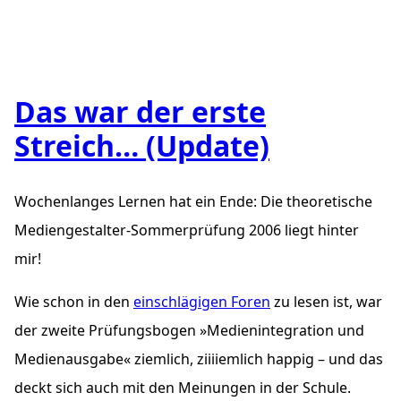
Das war der erste
Streich… (Update)
Wochenlanges Lernen hat ein Ende: Die theoretische
Mediengestalter-Sommerprüfung 2006 liegt hinter
mir!
Wie schon in den
einschlägigen Foren
zu lesen ist, war
der zweite Prüfungsbogen »Medienintegration und
Medienausgabe« ziemlich, ziiiiemlich happig – und das
deckt sich auch mit den Meinungen in der Schule.