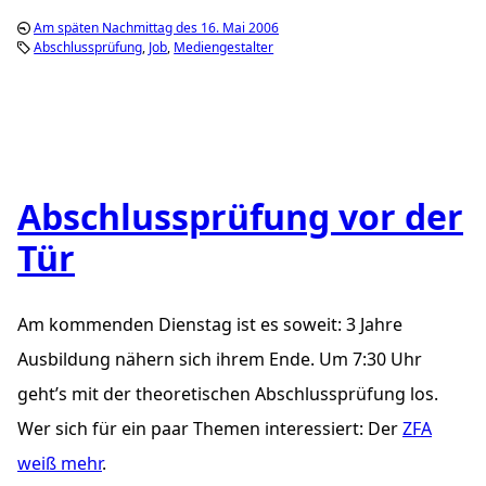
Am späten Nachmittag des 16. Mai 2006
Abschlussprüfung
Job
Mediengestalter
Abschlussprüfung vor der
Tür
Am kommenden Dienstag ist es soweit: 3 Jahre
Ausbildung nähern sich ihrem Ende. Um 7:30 Uhr
geht’s mit der theoretischen Abschlussprüfung los.
Wer sich für ein paar Themen interessiert: Der
ZFA
weiß mehr
.